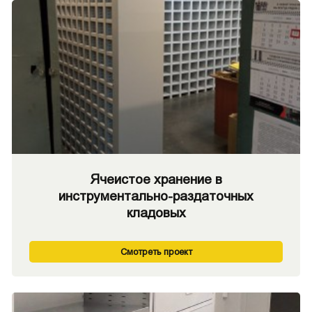
Ячеистое хранение в
инструментально-раздаточных
кладовых
Смотреть проект