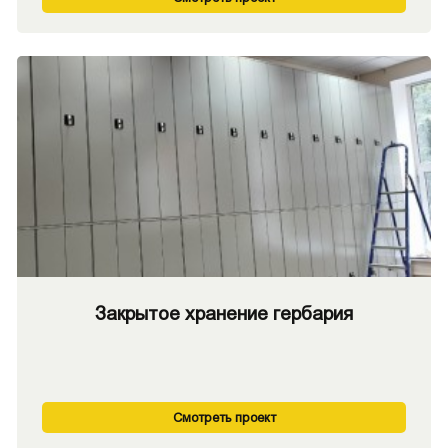
Закрытое хранение гербария
Смотреть проект