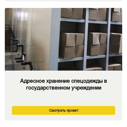
Адресное хранение спецодежды в
государственном учреждении
Смотреть проект