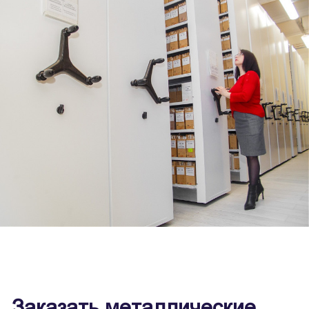
Заказать металлические