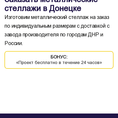
стеллажи в Донецке
Изготовим металлический стеллаж на заказ
по индивидуальным размерам с доставкой с
завода производителя по городам ДНР и
России.
БОНУС:
«Проект бесплатно в течение 24 часов»