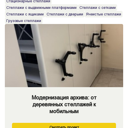
Стационарные стеллажи
Стеллажи с выдвижными платформами
Стеллажи с сетками
Стеллажи с ящиками
Стеллажи с дверьми
Ячеистые стеллажи
Грузовые стеллажи
Модернизация архива: от
деревянных стеллажей к
мобильным
Смотреть проект