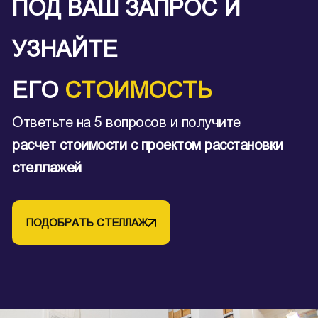
ПОД ВАШ ЗАПРОС И
УЗНАЙТЕ
ЕГО
СТОИМОСТЬ
Ответьте на 5 вопросов и получите
расчет стоимости с проектом расстановки
стеллажей
ПОДОБРАТЬ СТЕЛЛАЖ