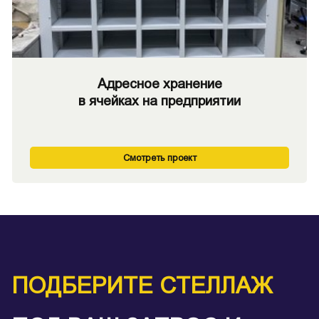
Адресное хранение
в ячейках на предприятии
Смотреть проект
ПОДБЕРИТЕ СТЕЛЛАЖ