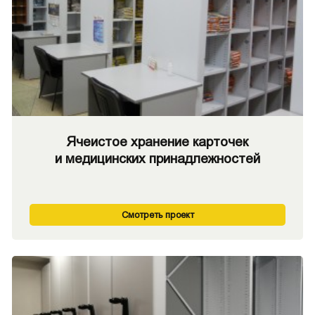
Ячеистое хранение карточек
и медицинских принадлежностей
Смотреть проект