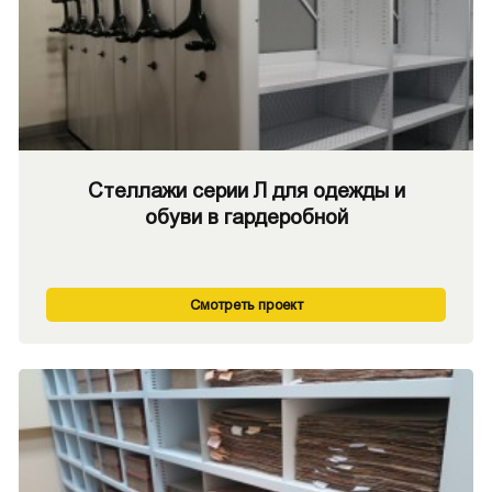
Стеллажи серии Л для одежды и
обуви в гардеробной
Смотреть проект