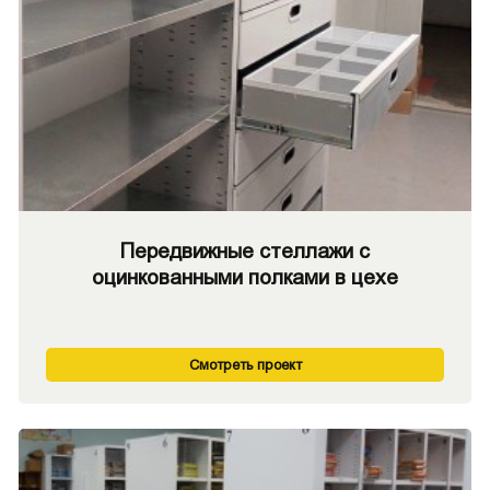
Передвижные стеллажи с
оцинкованными полками в цехе
Смотреть проект