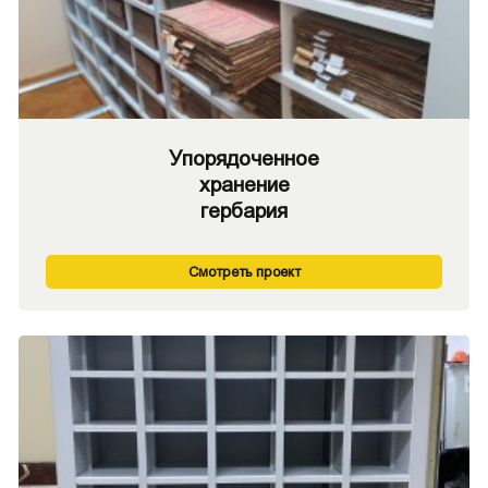
Упорядоченное
хранение
гербария
Смотреть проект