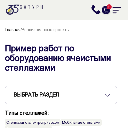
0
Главная
/
Реализованные проекты
Пример работ по
оборудованию ячеистыми
стеллажами
ВЫБРАТЬ РАЗДЕЛ
Типы стеллажей:
Стеллажи с электроприводом
Мобильные стеллажи