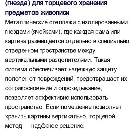
(гнезда) для торцевого хранения
предметов живописи
Металлические стеллажи с изолированными
гнездами (ячейками), где каждая рама или
картина размещается отдельно в специально
отведенном пространстве между
вертикальными разделителями. Такая
система обеспечивает надежную защиту
полотен от повреждений, предотвращает их
соприкосновение и опрокидывание,
позволяет эффективно использовать
пространство. Если помещение позволяет
хранить картины вертикально, торцевой
метод — надёжное решение.