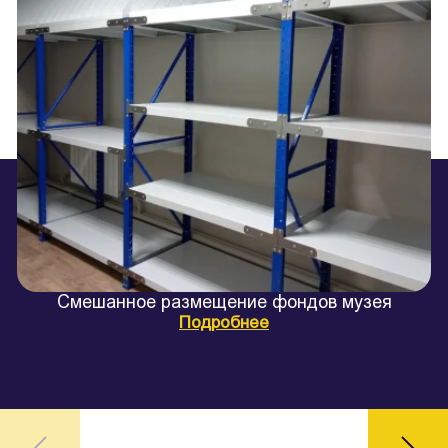
Смешанное размещение фондов музея
Подробнее