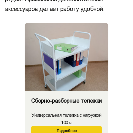
аксессуаров делает работу удобной.
Сборно-разборные тележки
Универсальная тележка с нагрузкой
100 кг
Подробнее