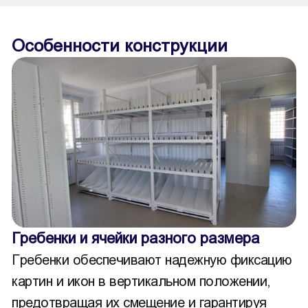
Особенности конструкции
Гребенки и ячейки разного размера
Гребенки обеспечивают надежную фиксацию
картин и икон в вертикальном положении,
предотвращая их смещение и гарантируя