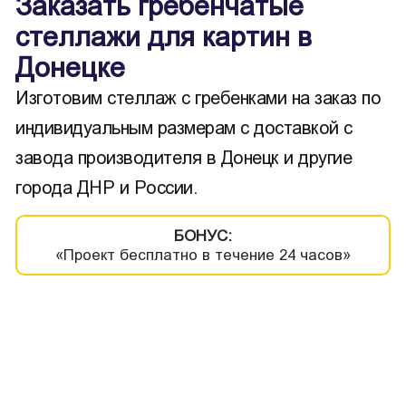
Заказать гребенчатые
стеллажи для картин в
Донецке
Изготовим стеллаж с гребенками на заказ по
индивидуальным размерам с доставкой с
завода производителя в Донецк и другие
города ДНР и России.
БОНУС:
«Проект бесплатно в течение 24 часов»