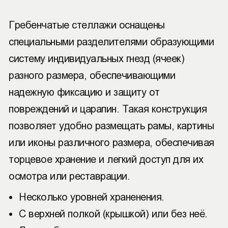
Гребенчатые стеллажи оснащены
специальными разделителями образующими
систему индивидуальных гнезд (ячеек)
разного размера, обеспечивающими
надежную фиксацию и защиту от
повреждений и царапин. Такая конструкция
позволяет удобно размещать рамы, картины
или иконы различного размера, обеспечивая
торцевое хранение и легкий доступ для их
осмотра или реставрации.
Несколько уровней храненения.
С верхней полкой (крышкой) или без неё.