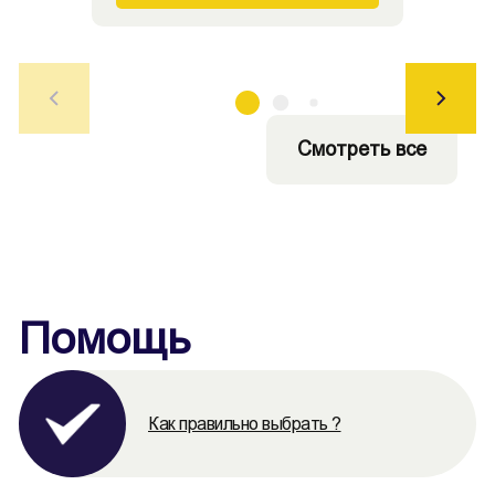
Смотреть все
Помощь
Как правильно выбрать ?