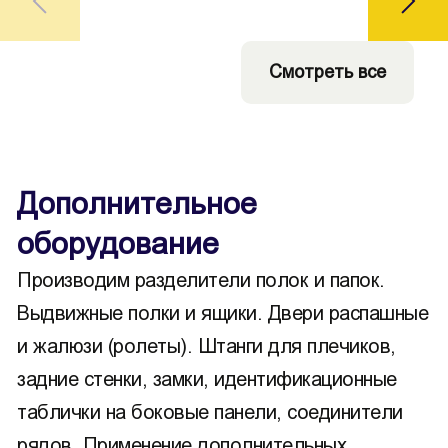
Смотреть все
Дополнительное
оборудование
Производим разделители полок и папок.
Выдвижные полки и ящики. Двери распашные
и жалюзи (ролеты). Штанги для плечиков,
задние стенки, замки, идентификационные
таблички на боковые панели, соединители
рядов. Применение дополнительных