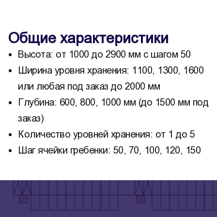
Общие характеристики
Высота: от 1000 до 2900 мм с шагом 50
Ширина уровня хранения: 1100, 1300, 1600
или любая под заказ до 2000 мм
Глубина: 600, 800, 1000 мм (до 1500 мм под
заказ)
Количество уровней хранения: от 1 до 5
Шаг ячейки гребенки: 50, 70, 100, 120, 150