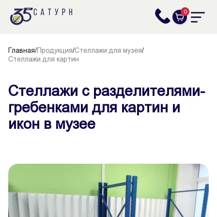
0
Главная
/
Продукция
/
Стеллажи для музея
/
Стеллажи для картин
Стеллажи с разделителями-
гребенками для картин и
икон в музее