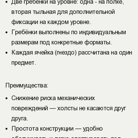
Две гребенки на уровне: одна - на полке,
вторая тыльная для дополнительной
фиксации на каждом уровне.
Гребёнки выполнены по индивидуальным
размерам под конкретные форматы.
Каждая ячейка (гнездо) рассчитана на один
предмет.
Преимущества:
Снижение риска механических
повреждений — холсты не касаются друг
друга.
Простота конструкции — удобно