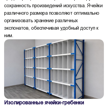
сохранность произведений искусства. Ячейки
различного размера позволяют оптимально
организовать хранение различных
экспонатов, обеспечивая удобный доступ к
ним.
Изолированные ячейки-гребенки