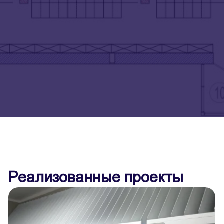
Реализованные проекты