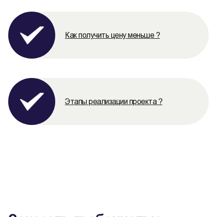
Как получить цену меньше ?
Этапы реализации проекта ?