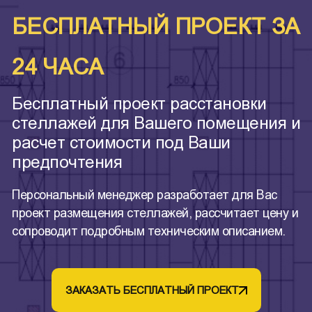
БЕСПЛАТНЫЙ ПРОЕКТ ЗА
24 ЧАСА
Бесплатный проект расстановки
стеллажей для Вашего помещения и
расчет стоимости под Ваши
предпочтения
Персональный менеджер разработает для Вас
проект размещения стеллажей, рассчитает цену и
сопроводит подробным техническим описанием.
ЗАКАЗАТЬ БЕСПЛАТНЫЙ ПРОЕКТ