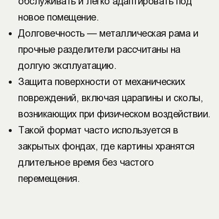
обслуживать и легко адаптировать под
новое помещение.
Долговечность — металлическая рама и
прочные разделители рассчитаны на
долгую эксплуатацию.
Защита поверхности от механических
повреждений, включая царапины и сколы,
возникающих при физическом воздействии.
Такой формат часто используется в
закрытых фондах, где картины хранятся
длительное время без частого
перемещения.