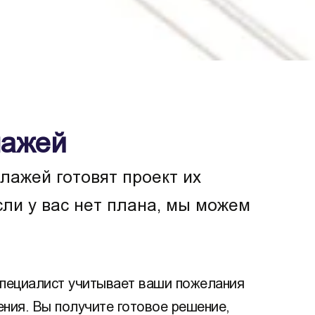
лажей
ажей готовят проект их
сли у вас нет плана, мы можем
специалист учитывает ваши пожелания
ния. Вы получите готовое решение,