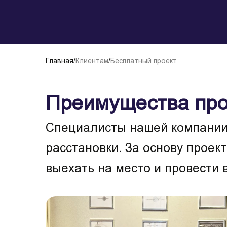
Главная
/
Клиентам
/
Бесплатный проект
Преимущества про
Специалисты нашей компании 
расстановки. За основу проек
выехать на место и провести