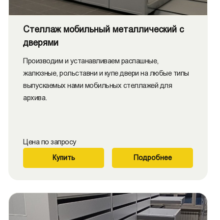
Стеллаж мобильный металлический с
дверями
Производим и устанавливаем распашные,
жалюзные, рольставни и купе двери на любые типы
выпускаемых нами мобильных стеллажей для
архива.
Цена по запросу
Купить
Подробнее