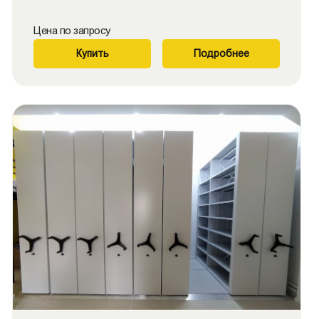
Цена по запросу
Купить
Подробнее