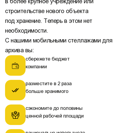
в более крупное учреждение или
строительстве нового объекта
под хранение. Теперь в этом нет
необходимости.
С нашими мобильными стеллажами для
архива вы:
сбережете бюджет
компании
разместите в 2 раза
больше хранимого
сэкономите до половины
ценной рабочей площади
рационально используете