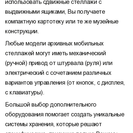
использовать сдвижные стеллажи с
выдвижными ящиками, Вы получаете
компактную картотеку или те же музейные
конструкции.
Любые модели архивных мобильных
стеллажей могут иметь механический
(ручной) привод от штурвала (руля) или
электрический с сочетанием различных
вариантов управления (от кнопок, с дисплея,
с клавиатуры).
Большой выбор дополнительного
оборудования помогает создать уникальные
системы хранения, которые решают