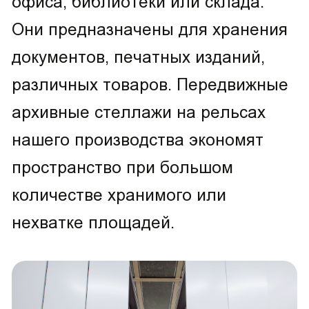
офиса, библиотеки или склада.
Они предназначены для хранения
документов, печатных изданий,
различных товаров. Передвижные
архивные стеллажи на рельсах
нашего производства экономят
пространство при большом
количестве хранимого или
нехватке площадей.