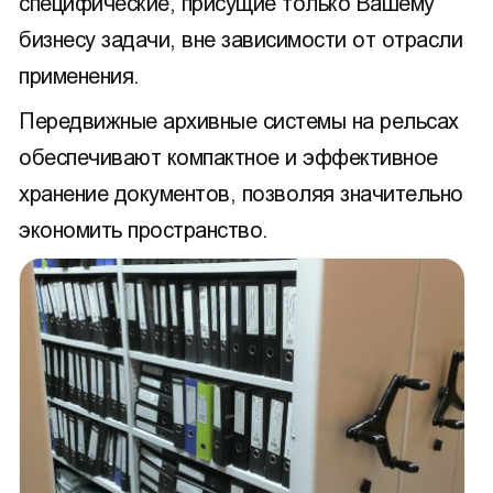
специфические, присущие только Вашему
бизнесу задачи, вне зависимости от отрасли
применения.
Передвижные архивные системы на рельсах
обеспечивают компактное и эффективное
хранение документов, позволяя значительно
экономить пространство.