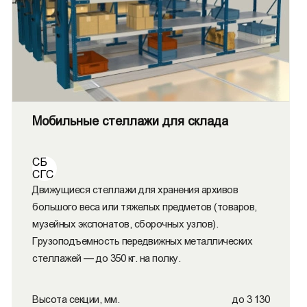
Мобильные стеллажи для склада
СБ
СГС
Движущиеся стеллажи для хранения архивов
большого веса или тяжелых предметов (товаров,
музейных экспонатов, сборочных узлов).
Грузоподъемность передвижных металлических
стеллажей — до 350 кг. на полку.
Высота секции, мм.
до 3 130