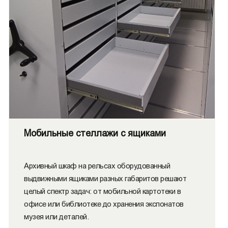
Мобильные стеллажи с ящиками
Архивный шкаф на рельсах оборудованный
выдвижными ящиками разных габаритов решают
целый спектр задач: от мобильной картотеки в
офисе или библиотеке до хранения экспонатов
музея или деталей.