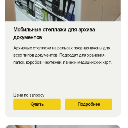
Мобильные стеллажи для архива
документов
Архивные стеллажи на рельсах предназначены для
всех типов документов. Подходят для хранения
папок, коробов, чертежей, пачек и медицинских карт.
Цена по запросу
Купить
Подробнее