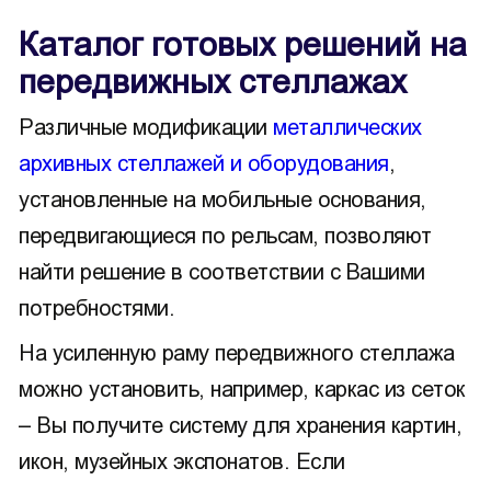
Каталог готовых решений на
передвижных стеллажах
Различные модификации
металлических
архивных стеллажей и оборудования
,
установленные на мобильные основания,
передвигающиеся по рельсам, позволяют
найти решение в соответствии с Вашими
потребностями.
На усиленную раму передвижного стеллажа
можно установить, например, каркас из сеток
– Вы получите систему для хранения картин,
икон, музейных экспонатов. Если