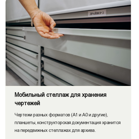
Мобильный стеллаж для хранения
чертежей
Чертежи разных форматов (А1 и А0 и другие),
планшеты, конструкторская документация хранится
на передвижных стеллажах для архива.