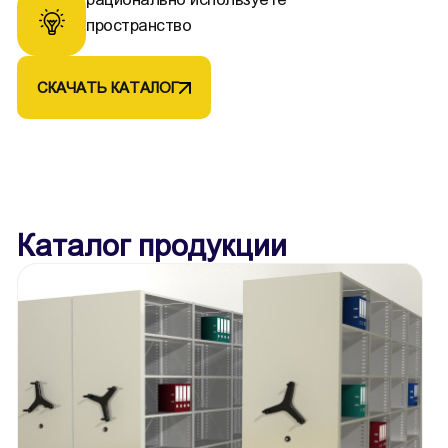
пространство
СКАЧАТЬ КАТАЛОГ
Каталог продукции