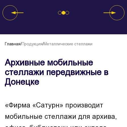
Главная
/
Продукция
/
Металлические стеллажи
Архивные мобильные
стеллажи передвижные в
Донецке
«Фирма «Сатурн» производит
мобильные стеллажи для архива,