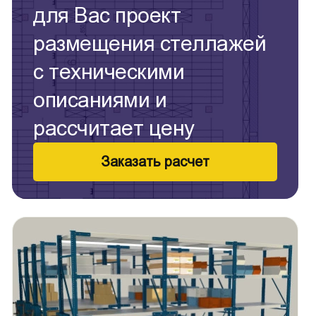
для Вас проект
размещения стеллажей
с техническими
описаниями и
рассчитает цену
Заказать расчет