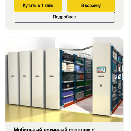
Купить в 1 клик
В корзину
Подробнее
Мобильный архивный стеллаж с