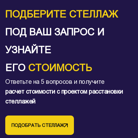
ПОДБЕРИТЕ СТЕЛЛАЖ
ПОД ВАШ ЗАПРОС И
УЗНАЙТЕ
ЕГО
СТОИМОСТЬ
Ответьте на 5 вопросов и получите
расчет стоимости с проектом расстановки
стеллажей
ПОДОБРАТЬ СТЕЛЛАЖ