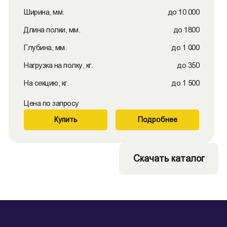
Ширина, мм.
до 10 000
Длина полки, мм.
до 1800
Глубина, мм.
до 1 000
Нагрузка на полку, кг.
до 350
На секцию, кг.
до 1 500
Цена по запросу
Купить
Подробнее
Скачать каталог