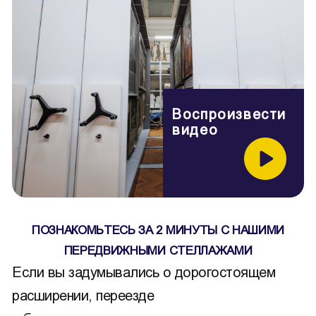
Воспроизвести
видео
ПОЗНАКОМЬТЕСЬ ЗА 2 МИНУТЫ С НАШИМИ
ПЕРЕДВИЖНЫМИ СТЕЛЛАЖАМИ
Если вы задумывались о дорогостоящем
расширении, переезде