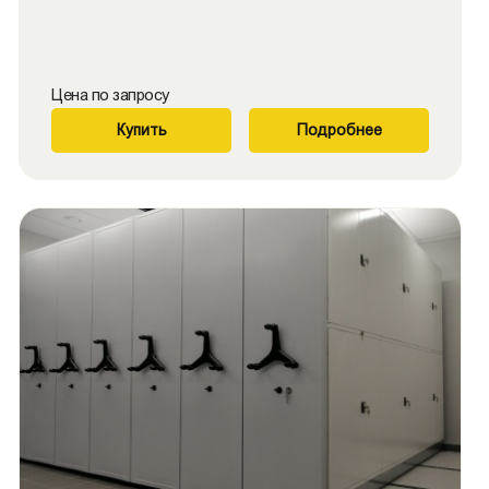
Цена по запросу
Купить
Подробнее