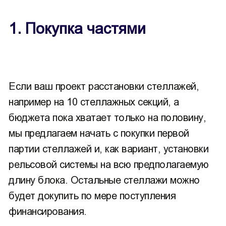
1. Покупка частями
Если ваш проект расстановки стеллажей,
например на 10 стеллажных секций, а
бюджета пока хватает только на половину,
мы предлагаем начать с покупки первой
партии стеллажей и, как вариант, установки
рельсовой системы на всю предполагаемую
длину блока. Остальные стеллажи можно
будет докупить по мере поступления
финансирования.