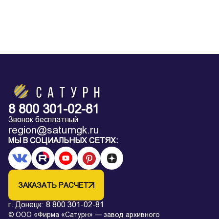
8 800 301-02-81
Звонок бесплатный
region@saturngk.ru
МЫ В СОЦИАЛЬНЫХ СЕТЯХ:
ЗАКАЗАТЬ РАСЧЕТ
г. Донецк:
8 800 301-02-81
© ООО «Фирма «Сатурн» — завод архивного