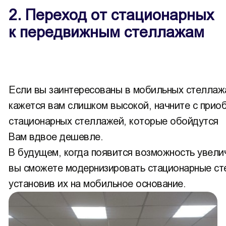
2. Переход от стационарных
к передвижным стеллажам
Если вы заинтересованы в мобильных стеллажа
кажется вам слишком высокой, начните с прио
стационарных стеллажей, которые обойдутся
Вам вдвое дешевле.
В будущем, когда появится возможность увел
вы сможете модернизировать стационарные с
установив их на мобильное основание.