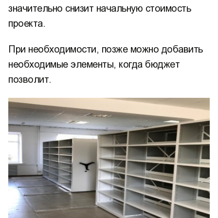
значительно снизит начальную стоимость
проекта.
При необходимости, позже можно добавить
необходимые элементы, когда бюджет
позволит.