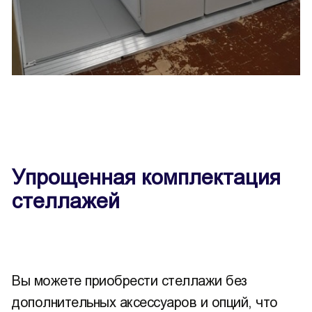
Упрощенная комплектация
стеллажей
Вы можете приобрести стеллажи без
дополнительных аксессуаров и опций, что