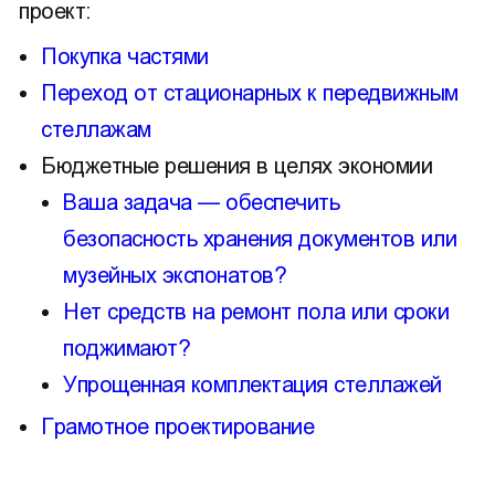
проект:
Покупка частями
Переход от стационарных к передвижным
стеллажам
Бюджетные решения в целях экономии
Ваша задача — обеспечить
безопасность хранения документов или
музейных экспонатов?
Нет средств на ремонт пола или сроки
поджимают?
Упрощенная комплектация стеллажей
Грамотное проектирование