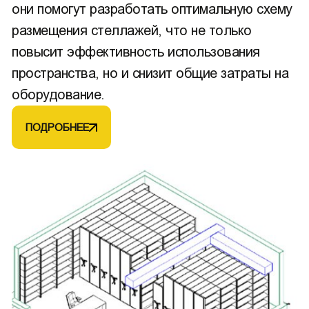
они помогут разработать оптимальную схему
размещения стеллажей, что не только
повысит эффективность использования
пространства, но и снизит общие затраты на
оборудование.
ПОДРОБНЕЕ