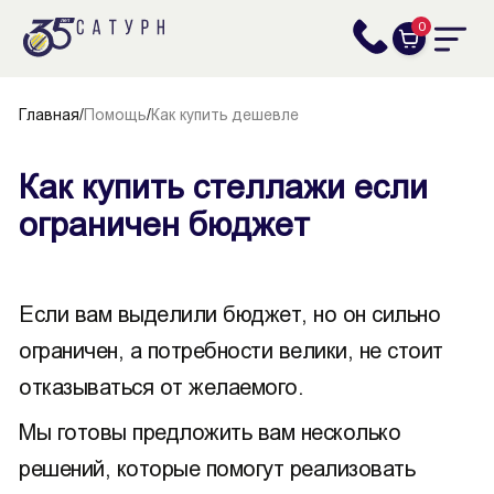
0
Главная
/
Помощь
/
Как купить дешевле
Как купить стеллажи если
ограничен бюджет
Если вам выделили бюджет, но он сильно
ограничен, а потребности велики, не стоит
отказываться от желаемого.
Мы готовы предложить вам несколько
решений, которые помогут реализовать