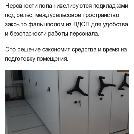
Неровности пола нивелируются подкладками
под рельс, междурельсовое пространство
закрыто фальшполом из ЛДСП для удобства
и безопасности работы персонала.
Это решение сэкономит средства и время на
подготовку помещения.