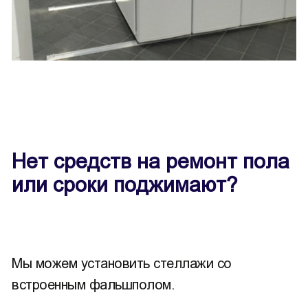
Нет средств на ремонт пола
или сроки поджимают?
Мы можем установить стеллажи со
встроенным фальшполом.