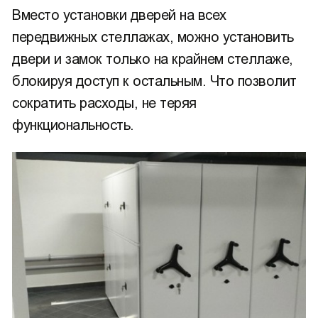
Вместо установки дверей на всех
передвижных стеллажах, можно установить
двери и замок только на крайнем стеллаже,
блокируя доступ к остальным. Что позволит
сократить расходы, не теряя
функциональность.