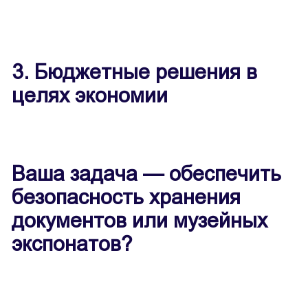
3. Бюджетные решения в
целях экономии
Ваша задача — обеспечить
безопасность хранения
документов или музейных
экспонатов?