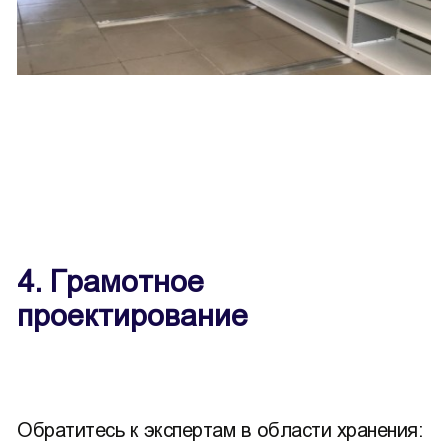
4. Грамотное
проектирование
Обратитесь к экспертам в области хранения: