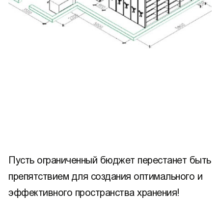
Пусть ограниченный бюджет перестанет быть
препятствием для создания оптимального и
эффективного пространства хранения!