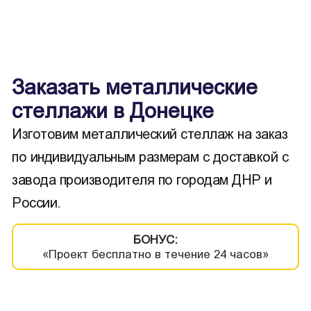
Заказать металлические
стеллажи в Донецке
Изготовим металлический стеллаж на заказ
по индивидуальным размерам с доставкой с
завода производителя по городам ДНР и
России.
БОНУС:
«Проект бесплатно в течение 24 часов»