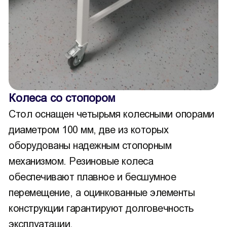
Колеса со стопором
Стол оснащен четырьмя колесными опорами
диаметром 100 мм, две из которых
оборудованы надежным стопорным
механизмом. Резиновые колеса
обеспечивают плавное и бесшумное
перемещение, а оцинкованные элементы
конструкции гарантируют долговечность
эксплуатации.