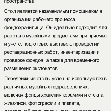
пространства.
Стол является незаменимым помощником в
организации рабочего процесса
фондохранилища. Он идеально подходит для
работы с музейными предметами при приемке
и учете, подготовке выставок, проведении
реставрационных работ, инвентаризации и
проверке фондов, а также для временного
размещения экспонатов.
Передвижные столы успешно используются в
различных музейных подразделениях,
включая фонды хранения керамики и стекла,
живописи, фотографии и плаката,