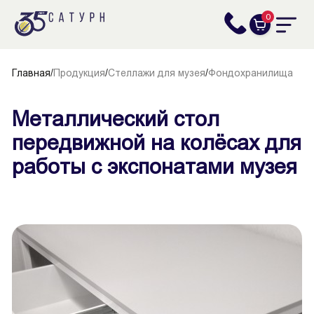
0
Главная
/
Продукция
/
Стеллажи для музея
/
Фондохранилища
Металлический стол
передвижной на колёсах для
работы с экспонатами музея