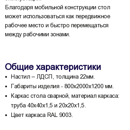
Благодаря мобильной конструкции стол
может использоваться как передвижное
рабочее место и быстро перемещаться
между рабочими зонами.
Общие характеристики
Настил – ЛДСП, толщина 22мм.
Габариты изделия - 800х2000х1200 мм.
Каркас стола сварной, материал каркаса:
труба 40х40х1,5 и 20х20х1,5.
Цвет каркаса RAL 9003.