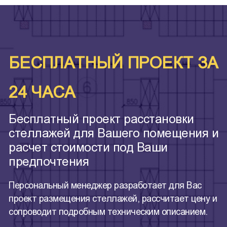
БЕСПЛАТНЫЙ ПРОЕКТ ЗА
24 ЧАСА
Бесплатный проект расстановки
стеллажей для Вашего помещения и
расчет стоимости под Ваши
предпочтения
Персональный менеджер разработает для Вас
проект размещения стеллажей, рассчитает цену и
сопроводит подробным техническим описанием.