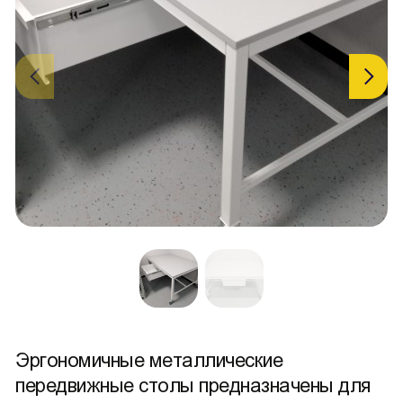
Эргономичные металлические
передвижные столы предназначены для