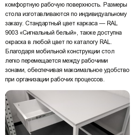
комфортную рабочую поверхность. Размеры
стола изготавливаются по индивидуальному
заказу. Стандартный цвет каркаса — RAL
9003 «Сигнальный белый», также доступна
окраска в любой цвет по каталогу RAL.
Благодаря мобильной конструкции стол
легко перемещается между рабочими
зонами, обеспечивая максимальное удобство
при организации рабочих процессов.