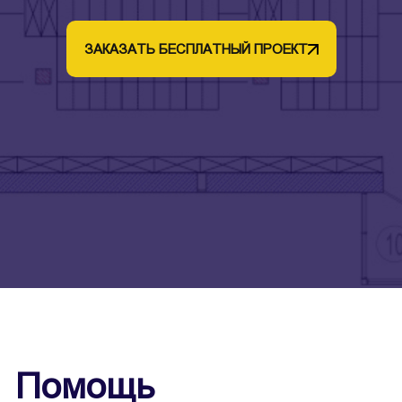
ЗАКАЗАТЬ БЕСПЛАТНЫЙ ПРОЕКТ
Помощь