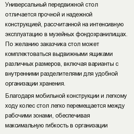
Универсальный передвижной стол
отличается прочной и надежной
конструкцией, рассчитанной на интенсивную
эксплуатацию в музейных фондохранилищах.
По желанию заказчика стол может
комплектоваться выдвижными ящиками
различных размеров, включая варианты с
внутренними разделителями для удобной
организации хранения.
Благодаря мобильной конструкции и легкому
ходу колес стол легко перемещается между
рабочими зонами, обеспечивая
максимальную гибкость в организации