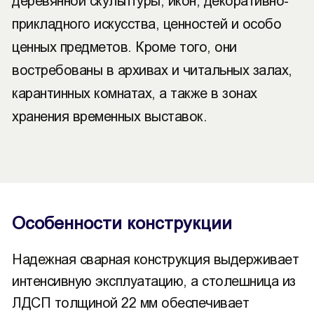
деревянной скульптуры, икон, декоративно-
прикладного искусства, ценностей и особо
ценных предметов. Кроме того, они
востребованы в архивах и читальных залах,
карантинных комнатах, а также в зонах
хранения временных выставок.
Особенности конструкции
Надежная сварная конструкция выдерживает
интенсивную эксплуатацию, а столешница из
ЛДСП толщиной 22 мм обеспечивает