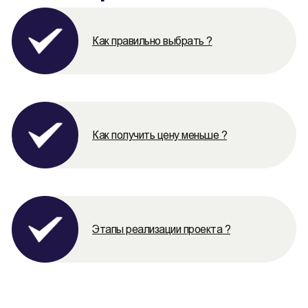
Как правильно выбрать ?
Как получить цену меньше ?
Этапы реализации проекта ?