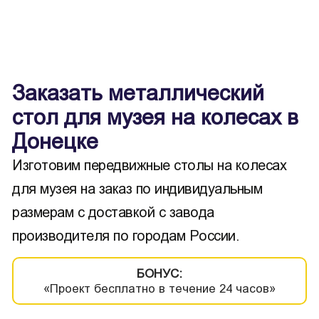
Заказать металлический
стол для музея на колесах в
Донецке
Изготовим передвижные столы на колесах
для музея на заказ по индивидуальным
размерам с доставкой с завода
производителя по городам России.
БОНУС:
«Проект бесплатно в течение 24 часов»