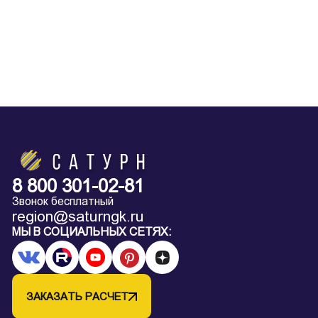
8 800 301-02-81
Звонок бесплатный
region@saturngk.ru
МЫ В СОЦИАЛЬНЫХ СЕТЯХ:
ЗАКАЗАТЬ РАСЧЕТ