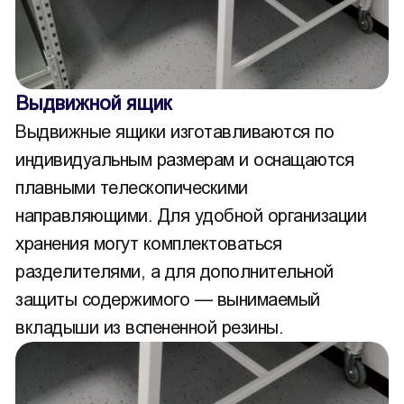
Выдвижной ящик
Выдвижные ящики изготавливаются по
индивидуальным размерам и оснащаются
плавными телескопическими
направляющими. Для удобной организации
хранения могут комплектоваться
разделителями, а для дополнительной
защиты содержимого — вынимаемый
вкладыши из вспененной резины.