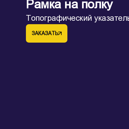
Рамка на полку
Топографический указател
ЗАКАЗАТЬ