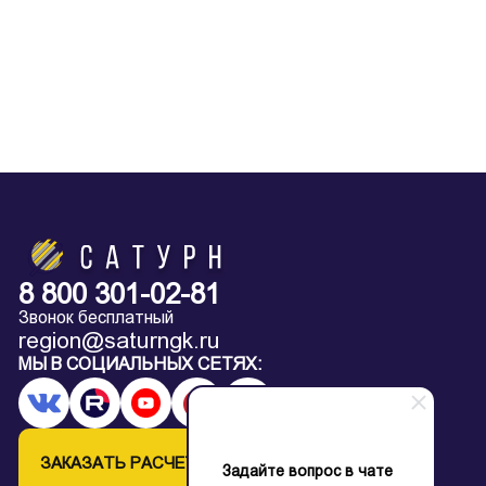
8 800 301-02-81
Звонок бесплатный
region@saturngk.ru
МЫ В СОЦИАЛЬНЫХ СЕТЯХ:
ЗАКАЗАТЬ РАСЧЕТ
Задайте вопрос в чате