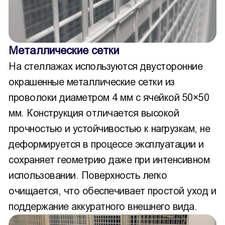
Металлические сетки
На стеллажах используются двусторонние
окрашенные металлические сетки из
проволоки диаметром 4 мм с ячейкой 50×50
мм. Конструкция отличается высокой
прочностью и устойчивостью к нагрузкам, не
деформируется в процессе эксплуатации и
сохраняет геометрию даже при интенсивном
использовании. Поверхность легко
очищается, что обеспечивает простой уход и
поддержание аккуратного внешнего вида.