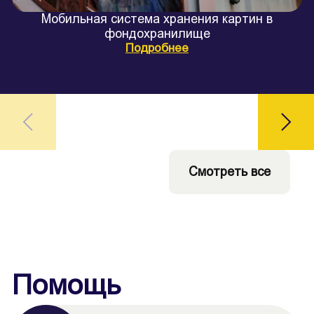
Мобильная система хранения картин в
фондохранилище
Подробнее
Смотреть все
Помощь