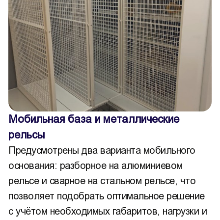
Мобильная база и металлические
рельсы
Предусмотрены два варианта мобильного
основания: разборное на алюминиевом
рельсе и сварное на стальном рельсе, что
позволяет подобрать оптимальное решение
с учётом необходимых габаритов, нагрузки и