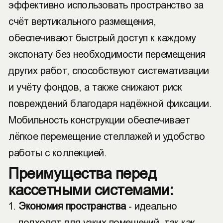
эффективно использовать пространство за
счёт вертикального размещения,
обеспечивают быстрый доступ к каждому
экспонату без необходимости перемещения
других работ, способствуют систематизации
и учёту фондов, а также снижают риск
повреждений благодаря надёжной фиксации.
Мобильность конструкции обеспечивает
лёгкое перемещение стеллажей и удобство
работы с коллекцией.
Преимущества перед
кассетными системами:
Экономия пространства
- идеально
подходят для узких помещений, так как