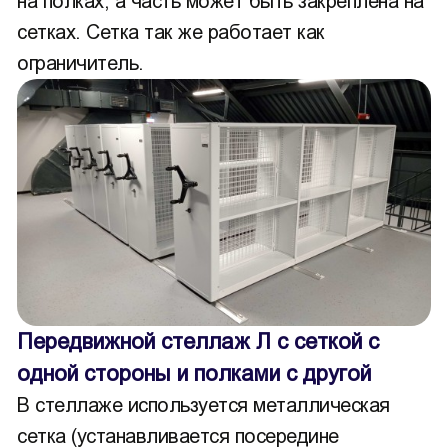
на полках, а часть может быть закреплена на
сетках. Сетка так же работает как
ограничитель.
Передвижной стеллаж Л с сеткой с
одной стороны и полками с другой
В стеллаже используется металлическая
сетка (устанавливается посередине