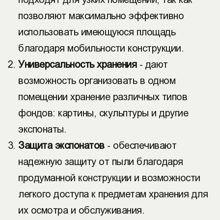
позволяют максимально эффективно
использовать имеющуюся площадь
благодаря мобильности конструкции.
Универсальность хранения
- дают
возможность организовать в одном
помещении хранение различных типов
фондов: картины, скульптуры и другие
экспонаты.
Защита экспонатов
- обеспечивают
надежную защиту от пыли благодаря
продуманной конструкции и возможности
легкого доступа к предметам хранения для
их осмотра и обслуживания.