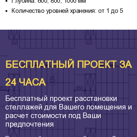
Глубина: 600, 800, 1000 мм
Количество уровней хранения: от 1 до 5
БЕСПЛАТНЫЙ ПРОЕКТ ЗА
24 ЧАСА
Бесплатный проект расстановки
стеллажей для Вашего помещения и
расчет стоимости под Ваши
предпочтения