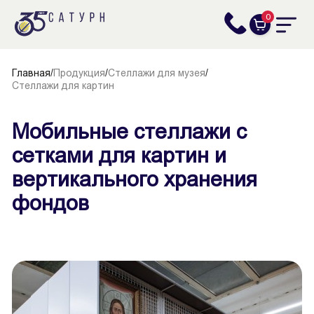
0
Главная
/
Продукция
/
Стеллажи для музея
/
Стеллажи для картин
Мобильные стеллажи с
сетками для картин и
вертикального хранения
фондов