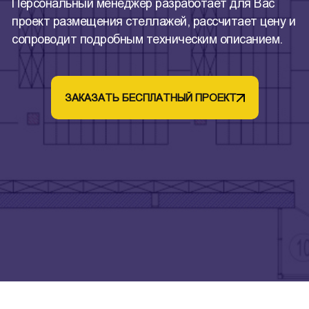
Персональный менеджер разработает для Вас
проект размещения стеллажей, рассчитает цену и
сопроводит подробным техническим описанием.
ЗАКАЗАТЬ БЕСПЛАТНЫЙ ПРОЕКТ