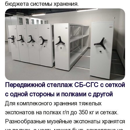
бюджета системы хранения.
Передвижной стеллаж СБ-СГС с сеткой
с одной стороны и полками с другой
Для комплексного хранения тяжелых
экспонатов на полках г/п до 350 кг и сетках.
Разнообразные музейные экспонаты хранятся