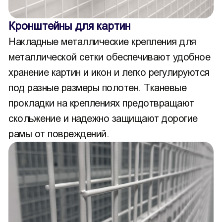
Кронштейны для картин
Накладные металлические крепления для
металлической сетки обеспечивают удобное
хранение картин и икон и легко регулируются
под разные размеры полотен. Тканевые
прокладки на креплениях предотвращают
скольжение и надежно защищают дорогие
рамы от повреждений.