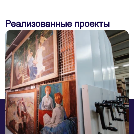
Реализованные проекты