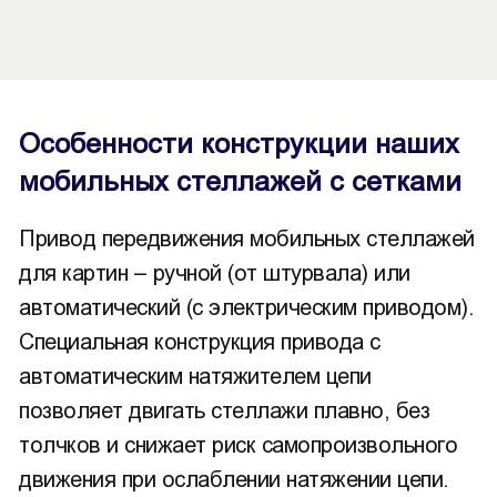
Особенности конструкции наших
мобильных стеллажей с сетками
Привод передвижения мобильных стеллажей
для картин – ручной (от штурвала) или
автоматический (с электрическим приводом).
Специальная конструкция привода с
автоматическим натяжителем цепи
позволяет двигать стеллажи плавно, без
толчков и снижает риск самопроизвольного
движения при ослаблении натяжении цепи.