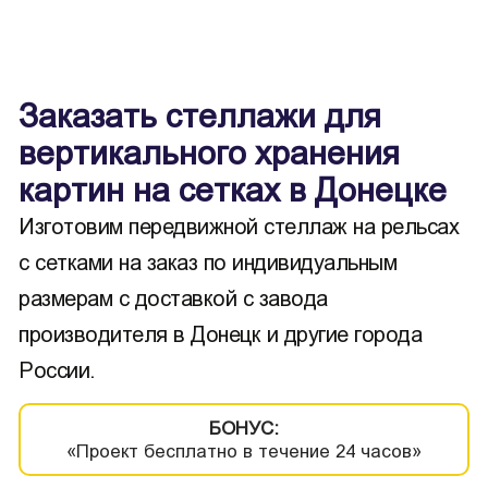
Заказать стеллажи для
вертикального хранения
картин на сетках в Донецке
Изготовим передвижной стеллаж на рельсах
с сетками на заказ по индивидуальным
размерам с доставкой с завода
производителя в Донецк и другие города
России.
БОНУС:
«Проект бесплатно в течение 24 часов»