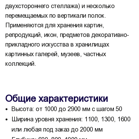
двухстороннего стеллажа) и несколько
перемещаемых по вертикали полок.
Применяются для хранения картин,
репродукций, икон, предметов декоративно-
прикладного искусства в хранилищах
картинных галерей, музеев, частных
коллекций.
Общие характеристики
Высота: от 1000 до 2900 мм с шагом 50
Ширина уровня хранения: 1100, 1300, 1600
или любая под заказ до 2000 мм