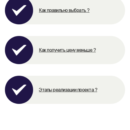
Как правильно выбрать ?
Как получить цену меньше ?
Этапы реализации проекта ?