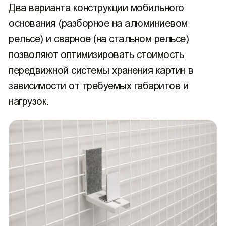
Два варианта конструкции мобильного
основания (разборное на алюминиевом
рельсе) и сварное (на стальном рельсе)
позволяют оптимизировать стоимость
передвижной системы хранения картин в
зависимости от требуемых габаритов и
нагрузок.