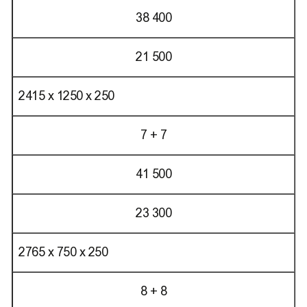
38 400
21 500
2415 х 1250 х 250
7 + 7
41 500
23 300
2765 х 750 х 250
8 + 8