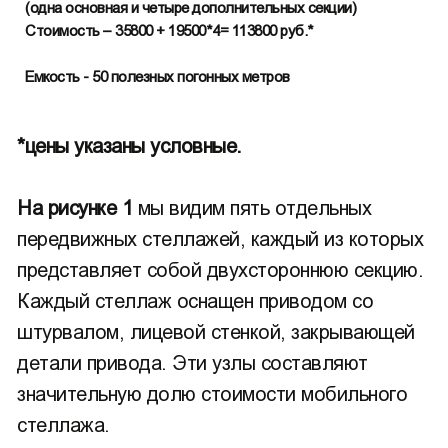
(одна основная и четыре дополнительных секции)
Стоимость – 35800 + 19500*4= 113800 руб.*
Емкость - 50 полезных погонных метров
*цены указаны условные.
На рисунке 1
мы видим пять отдельных
передвижных стеллажей, каждый из которых
представляет собой двухстороннюю секцию.
Каждый стеллаж оснащен приводом со
штурвалом, лицевой стенкой, закрывающей
детали привода. Эти узлы составляют
значительную долю стоимости мобильного
стеллажа.