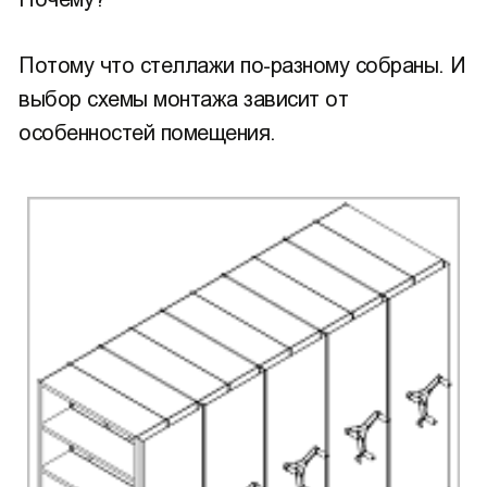
Потому что стеллажи по-разному собраны. И
выбор схемы монтажа зависит от
особенностей помещения.