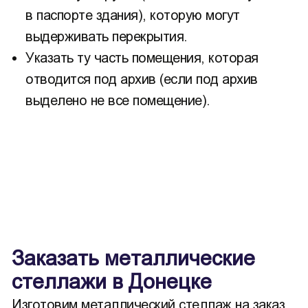
в паспорте здания), которую могут
выдерживать перекрытия.
Указать ту часть помещения, которая
отводится под архив (если под архив
выделено не все помещение).
Заказать металлические
стеллажи в Донецке
Изготовим металлический стеллаж на заказ