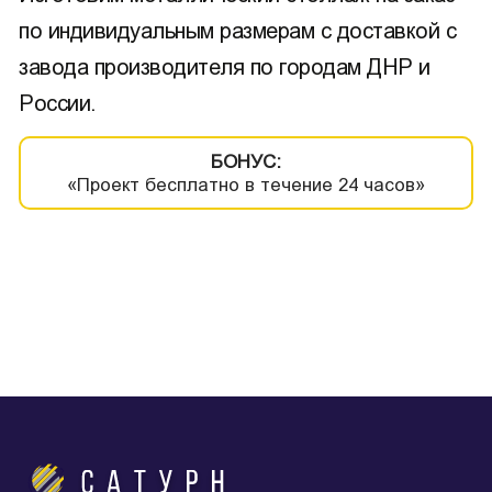
по индивидуальным размерам с доставкой с
завода производителя по городам ДНР и
России.
БОНУС:
«Проект бесплатно в течение 24 часов»