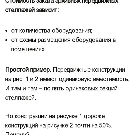
Стоимость заказа архивных передвижных
стеллажей зависит:
от количества оборудования;
от схемы размещения оборудования в
помещениях.
Простой пример.
Передвижные конструкции
на рис. 1 и 2 имеют одинаковую вместимость.
И там и там – по пять одинаковых секций
стеллажей.
Но конструкции на рисунке 1 дороже
конструкций на рисунке 2 почти на 50%.
Почему?