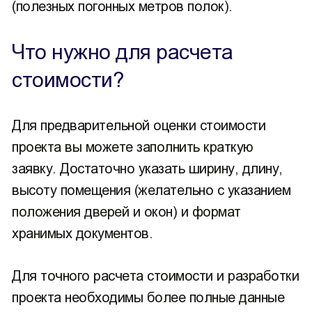
(полезных погонных метров полок).
Что нужно для расчета
стоимости?
Для предварительной оценки стоимости
проекта вы можете заполнить краткую
заявку. Достаточно указать ширину, длину,
высоту помещения (желательно с указанием
положения дверей и окон) и формат
хранимых документов.
Для точного расчета стоимости и разработки
проекта необходимы более полные данные