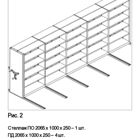
Рис. 2
Стеллаж ПО 2065 х 1000 х 250 – 1 шт.
ПД 2065 х 1000 х 250 – 4 шт.