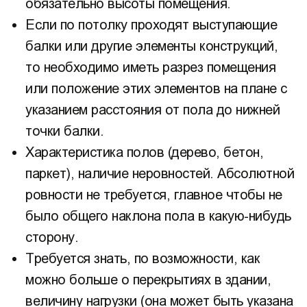
обязательно высоты помещения.
Если по потолку проходят выступающие
балки или другие элементы конструкций,
то необходимо иметь разрез помещения
или положение этих элементов на плане с
указанием расстояния от пола до нижней
точки балки.
Характеристика полов (дерево, бетон,
паркет), наличие неровностей. Абсолютной
ровности не требуется, главное чтобы не
было общего наклона пола в какую-нибудь
сторону.
Требуется знать, по возможности, как
можно больше о перекрытиях в здании,
величину нагрузки (она может быть указана