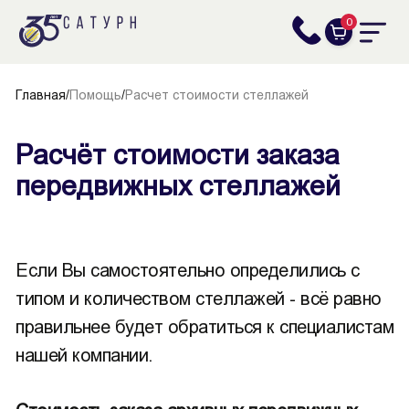
0
Главная
/
Помощь
/
Расчет стоимости стеллажей
Расчёт стоимости заказа
передвижных стеллажей
Если Вы самостоятельно определились с
типом и количеством стеллажей - всё равно
правильнее будет обратиться к специалистам
нашей компании.