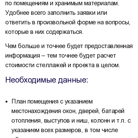
по помещениям и хранимым материалам.
Удобнее всего заполнить заявки или
ответить в произвольной форме на вопросы,
которые в них содержаться.
Чем больше и точнее будет предоставленная
информация – тем точнее будет расчет
стоимости стеллажей и проекта в целом.
Необходимые данные:
План помещения с указанием
местонахождения окон, дверей, батарей
отопления, выступов и ниш, колонн и т.п. с
указанием всех размеров, в том числе