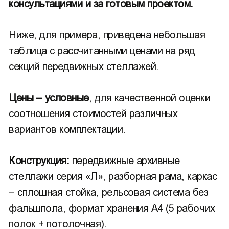
консультациями и за готовым проектом.
Ниже, для примера, приведена небольшая
таблица с рассчитанными ценами на ряд
секций передвижных стеллажей.
Цены – условные
, для качественной оценки
соотношения стоимостей различных
вариантов комплектации.
Конструкция:
передвижные архивные
стеллажи серия «Л», разборная рама, каркас
– сплошная стойка, рельсовая система без
фальшпола, формат хранения А4 (5 рабочих
полок + потолочная).