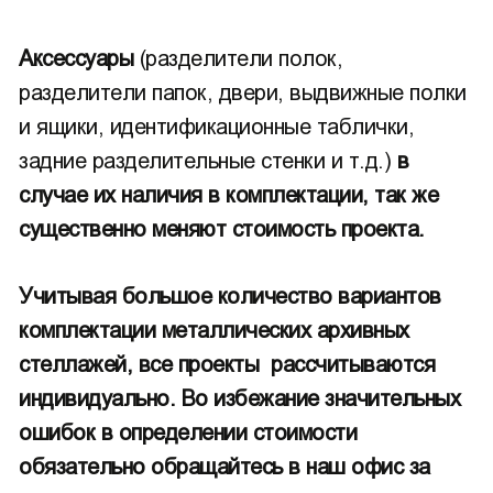
Аксессуары
(разделители полок,
разделители папок, двери, выдвижные полки
и ящики, идентификационные таблички,
задние разделительные стенки и т.д.)
в
случае их наличия в комплектации, так же
существенно меняют стоимость проекта.
Учитывая большое количество вариантов
комплектации металлических архивных
стеллажей, все проекты рассчитываются
индивидуально. Во избежание значительных
ошибок в определении стоимости
обязательно обращайтесь в наш офис за