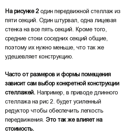
На рисунке 2
один передвижной стеллаж из
пяти секций. Один штурвал, одна лицевая
стенка на все пять секций. Кроме того,
средние стоки соседних секций общие,
поэтому их нужно меньше, что так же
удешевляет конструкцию.
Часто от размеров и формы помещения
зависит сам выбор конкретной конструкции
стеллажей.
Например, в приводе длинного
стеллажа на рис 2. будет усиленный
редуктор чтобы обеспечить легкость
передвижения.
Это так же влияет на
стоимость.