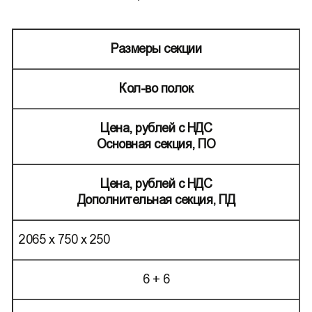
Размеры секции
Кол-во полок
Цена, рублей с НДС
Основная секция, ПО
Цена, рублей с НДС
Дополнительная секция, ПД
2065 х 750 х 250
6 + 6