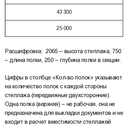
43 300
25 000
Расшифровка: 2065 – высота стеллажа, 750
– длина полки, 250 – глубина полки в секции.
Цифры в столбце «Кол-во полок» указывают
на количество полок с каждой стороны
стеллажа (передвижные двухсторонние).
Одна полка (верхняя) – не рабочая, она не
предназначена для выкладки документов и не
входит в расчет вместимости стеллажей