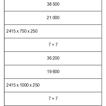
38 500
21 000
2415 х 750 х 250
7 + 7
36 200
19 600
2415 х 1000 х 250
7 + 7