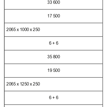
33 600
17 500
2065 х 1000 х 250
6 + 6
35 800
19 500
2065 х 1250 х 250
6 + 6