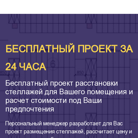
БЕСПЛАТНЫЙ ПРОЕКТ ЗА
24 ЧАСА
Бесплатный проект расстановки
стеллажей для Вашего помещения и
расчет стоимости под Ваши
предпочтения
Персональный менеджер разработает для Вас
проект размещения стеллажей, рассчитает цену и