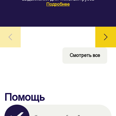
Подробнее
Смотреть все
Помощь