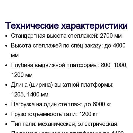
Технические характеристики
Стандартная высота стеллажей: 2700 мм
Высота стеллажей по спец заказу: до 4000
мм
Глубина выдвижной платформы: 800, 1000,
1200 мм
Длина (ширина) выкатной платформы:
1205, 1400 мм
Нагрузка на один стеллаж: до 6000 кг
Грузоподъемность тали: 1200 кг
Тип тали: механическая, электрическая.