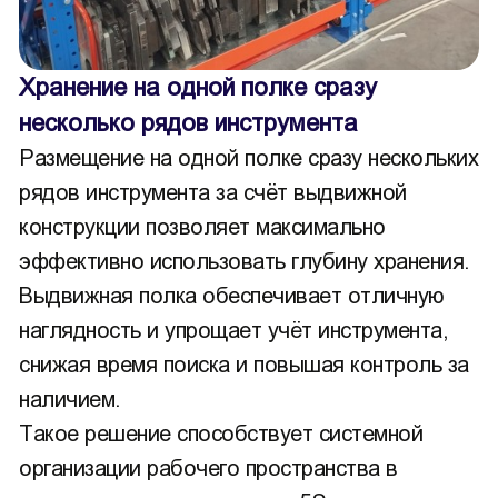
Хранение на одной полке сразу
несколько рядов инструмента
Размещение на одной полке сразу нескольких
рядов инструмента за счёт выдвижной
конструкции позволяет максимально
эффективно использовать глубину хранения.
Выдвижная полка обеспечивает отличную
наглядность и упрощает учёт инструмента,
снижая время поиска и повышая контроль за
наличием.
Такое решение способствует системной
организации рабочего пространства в