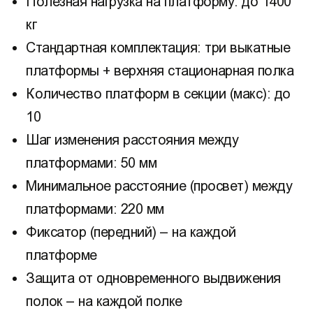
Полезная нагрузка на платформу: до 1400
кг
Стандартная комплектация: три выкатные
платформы + верхняя стационарная полка
Количество платформ в секции (макс): до
10
Шаг изменения расстояния между
платформами: 50 мм
Минимальное расстояние (просвет) между
платформами: 220 мм
Фиксатор (передний) – на каждой
платформе
Защита от одновременного выдвижения
полок – на каждой полке