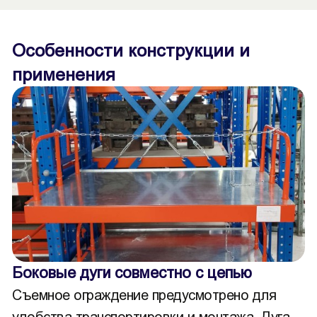
Особенности конструкции и
применения
Боковые дуги совместно с цепью
Съемное ограждение предусмотрено для
удобства транспортировки и монтажа. Дуга