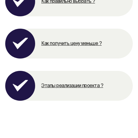
Как правильно выбрать ?
Как получить цену меньше ?
Этапы реализации проекта ?