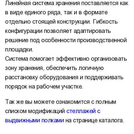
Линейная система хранения поставляется как
в виде единого ряда, так и в формате
отдельно стоящей конструкции. Гибкость
конфигурации позволяет адаптировать
решение под особенности производственной
площадки.
Система помогает эффективно организовать
зону хранения, обеспечить логичную
расстановку оборудования и поддерживать
порядок на рабочем участке.
Так же вы можете ознакомится с полным
списком модификаций
стеллажей с
выдвижными полками
на странице каталога.