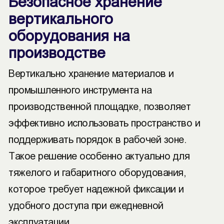
Безопасное хранение
вертикального
оборудования на
производстве
Вертикально хранение материалов и
промышленного инструмента на
производственной площадке, позволяет
эффективно использовать пространство и
поддерживать порядок в рабочей зоне.
Такое решение особенно актуально для
тяжелого и габаритного оборудования,
которое требует надежной фиксации и
удобного доступа при ежедневной
эксплуатации.