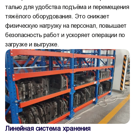
талью для удобства подъёма и перемещения
тяжёлого оборудования. Это снижает
физическую нагрузку на персонал, повышает
безопасность работ и ускоряет операции по
загрузке и выгрузке.
Линейная система хранения