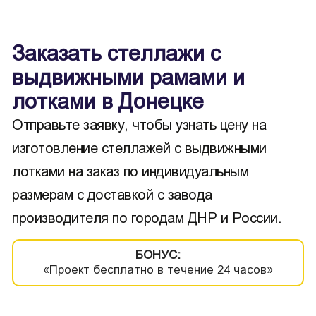
Заказать стеллажи с
выдвижными рамами и
лотками в Донецке
Отправьте заявку, чтобы узнать цену на
изготовление стеллажей с выдвижными
лотками на заказ по индивидуальным
размерам с доставкой с завода
производителя по городам ДНР и России.
БОНУС:
«Проект бесплатно в течение 24 часов»