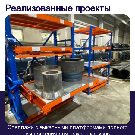
Реализованные проекты
Стеллажи с выкатными платформами полного
выдвижения для тяжелых грузов