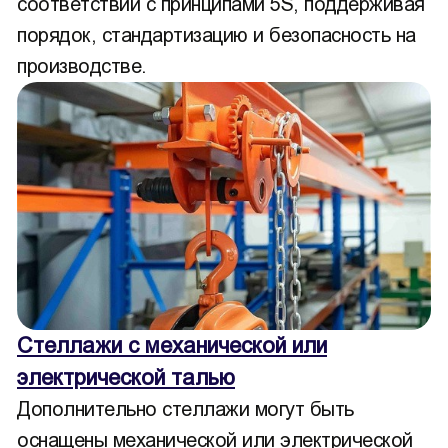
соответствии с принципами 5S, поддерживая
порядок, стандартизацию и безопасность на
производстве.
Стеллажи с механической или
электрической талью
Дополнительно стеллажи могут быть
оснащены механической или электрической