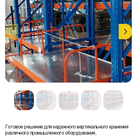
Готовое решение для надежного вертикального хранения
различного промышленного оборудования,