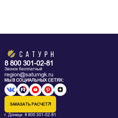
8 800 301-02-81
Звонок бесплатный
region@saturngk.ru
МЫ В СОЦИАЛЬНЫХ СЕТЯХ:
ЗАКАЗАТЬ РАСЧЕТ
г. Донецк:
8 800 301-02-81