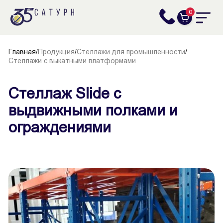
0
Главная
/
Продукция
/
Стеллажи для промышленности
/
Стеллажи с выкатными платформами
Стеллаж Slide с
выдвижными полками и
ограждениями