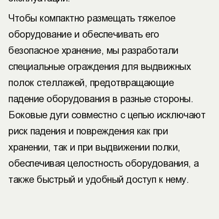
Чтобы компактно размещать тяжелое
оборудование и обеспечивать его
безопасное хранение, мы разработали
специальные ограждения для выдвижных
полок стеллажей, предотвращающие
падение оборудования в разные стороны.
Боковые дуги совместно с цепью исключают
риск падения и повреждения как при
хранении, так и при выдвижении полки,
обеспечивая целостность оборудования, а
также быстрый и удобный доступ к нему.