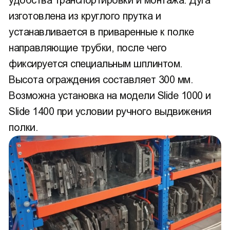
изготовлена из круглого прутка и
устанавливается в приваренные к полке
направляющие трубки, после чего
фиксируется специальным шплинтом.
Высота ограждения составляет 300 мм.
Возможна установка на модели Slide 1000 и
Slide 1400 при условии ручного выдвижения
полки.