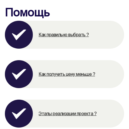
Помощь
Как правильно выбрать ?
Как получить цену меньше ?
Этапы реализации проекта ?