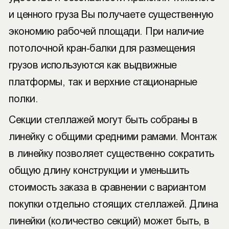
и ценного груза Вы получаете существенную
экономию рабочей площади. При наличие
потолочной кран-балки для размещения
грузов используются как выдвижные
платформы, так и верхние стационарные
полки.
Секции стеллажей могут быть собраны в
линейку с общими средними рамами. Монтаж
в линейку позволяет существенно сократить
общую длину конструкции и уменьшить
стоимость заказа в сравнении с вариантом
покупки отдельно стоящих стеллажей. Длина
линейки (количество секций) может быть, в