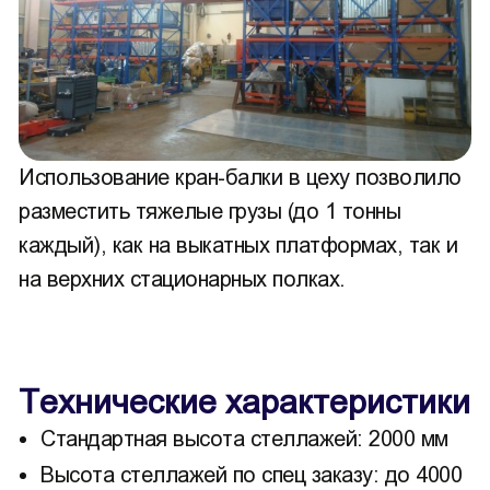
Использование кран-балки в цеху позволило
разместить тяжелые грузы (до 1 тонны
каждый), как на выкатных платформах, так и
на верхних стационарных полках.
Технические характеристики
Стандартная высота стеллажей: 2000 мм
Высота стеллажей по спец заказу: до 4000