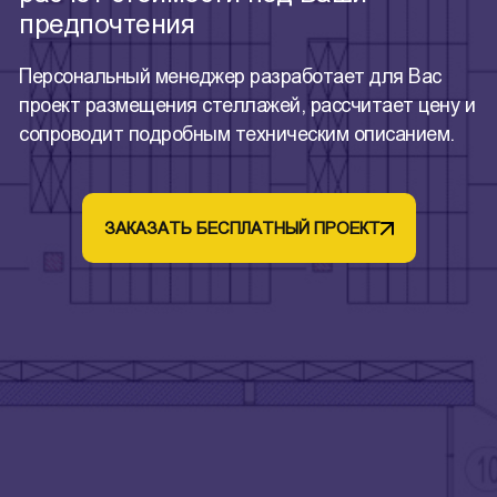
предпочтения
Персональный менеджер разработает для Вас
проект размещения стеллажей, рассчитает цену и
сопроводит подробным техническим описанием.
ЗАКАЗАТЬ БЕСПЛАТНЫЙ ПРОЕКТ