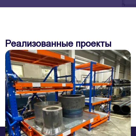
Реализованные проекты