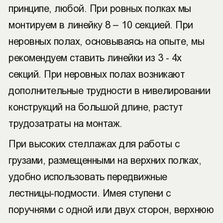
принципе, любой. При ровных полках мы
монтируем в линейку 8 – 10 секцией. При
неровных полах, основываясь на опыте, мы
рекомендуем ставить линейки из 3 - 4х
секций. При неровных полах возникают
дополнительные трудности в нивелировании
конструкций на большой длине, растут
трудозатраты на монтаж.
При высоких стеллажах для работы с
грузами, размещенными на верхних полках,
удобно использовать передвижные
лестницы-подмости. Имея ступени с
поручнями с одной или двух сторон, верхнюю