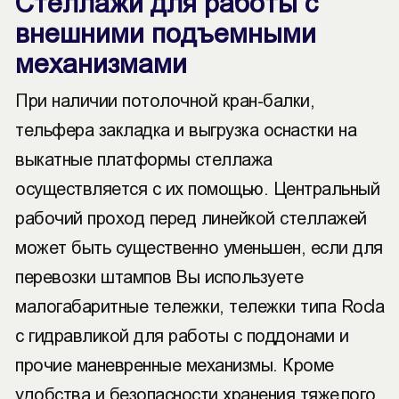
Стеллажи для работы с
внешними подъемными
механизмами
При наличии потолочной кран-балки,
тельфера закладка и выгрузка оснастки на
выкатные платформы стеллажа
осуществляется с их помощью. Центральный
рабочий проход перед линейкой стеллажей
может быть существенно уменьшен, если для
перевозки штампов Вы используете
малогабаритные тележки, тележки типа Rocla
с гидравликой для работы с поддонами и
прочие маневренные механизмы. Кроме
удобства и безопасности хранения тяжелого