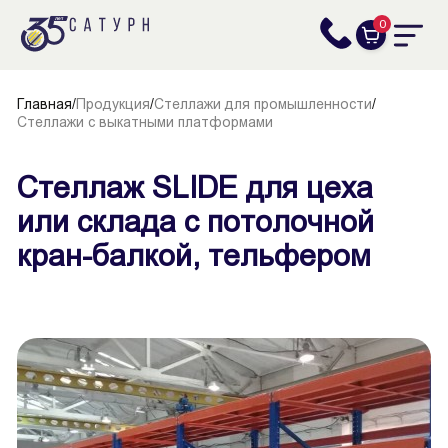
0
Главная
/
Продукция
/
Стеллажи для промышленности
/
Стеллажи с выкатными платформами
Стеллаж SLIDE для цеха
или склада с потолочной
кран-балкой, тельфером