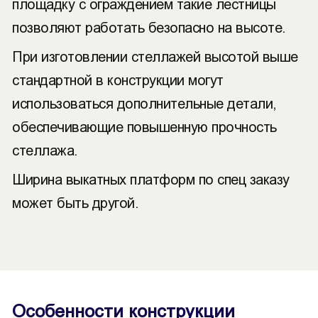
площадку с ограждением такие лестницы
позволяют работать безопасно на высоте.
При изготовлении стеллажей высотой выше
стандартной в конструкции могут
использоваться дополнительные детали,
обеспечивающие повышенную прочность
стеллажа.
Ширина выкатных платформ по спец заказу
может быть другой.
Особенности конструкции