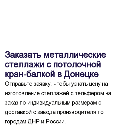
Заказать металлические
стеллажи с потолочной
кран-балкой в Донецке
Отправьте заявку, чтобы узнать цену на
изготовление стеллажей с тельфером на
заказ по индивидуальным размерам с
доставкой с завода производителя по
городам ДНР и России.