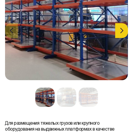
Для размещения тяжелых грузов или крупного
оборудования на выдвижных платформах в качестве