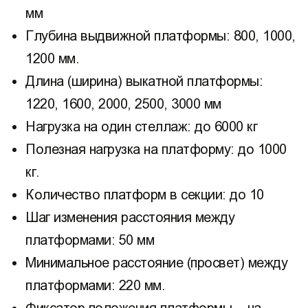
мм
Глубина выдвижной платформы: 800, 1000,
1200 мм.
Длина (ширина) выкатной платформы:
1220, 1600, 2000, 2500, 3000 мм
Нагрузка на один стеллаж: до 6000 кг
Полезная нагрузка на платформу: до 1000
кг.
Количество платформ в секции: до 10
Шаг изменения расстояния между
платформами: 50 мм
Минимальное расстояние (просвет) между
платформами: 220 мм.