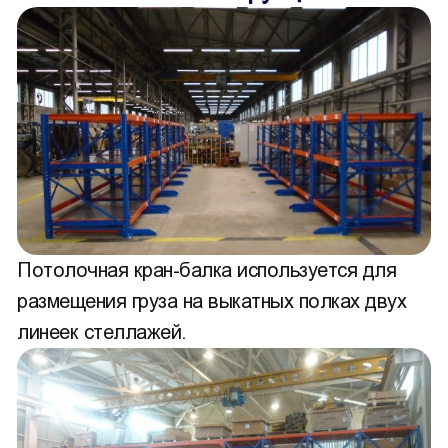
Потолочная кран-балка используется для
размещения груза на выкатных полках двух
линеек стеллажей.