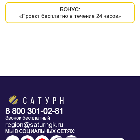
БОНУС:
«Проект бесплатно в течение 24 часов»
8 800 301-02-81
Звонок бесплатный
region@saturngk.ru
МЫ В СОЦИАЛЬНЫХ СЕТЯХ: