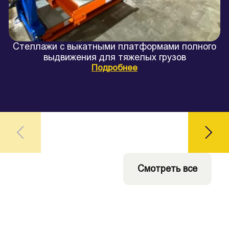
Стеллажи с выкатными платформами полного
выдвижения для тяжелых грузов
Подробнее
Смотреть все