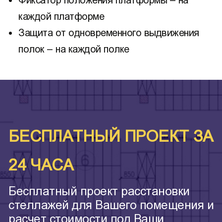
Фиксатор положения платформы – на
каждой платформе
Защита от одновременного выдвижения
полок – на каждой полке
БЕСПЛАТНЫЙ ПРОЕКТ ЗА
24 ЧАСА
Бесплатный проект расстановки
стеллажей для Вашего помещения и
расчет стоимости под Ваши