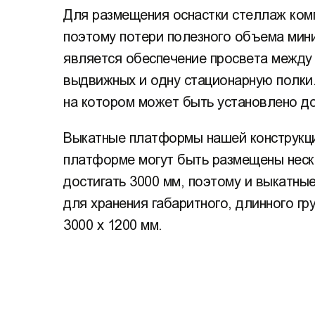
Для размещения оснастки стеллаж ком
поэтому потери полезного объема мин
является обеспечение просвета между 
выдвижных и одну стационарную полки.
на котором может быть установлено до
Выкатные платформы нашей конструкци
платформе могут быть размещены неск
достигать 3000 мм, поэтому и выкатны
для хранения габаритного, длинного г
3000 х 1200 мм.