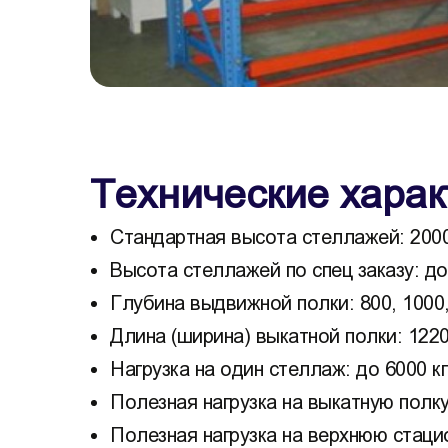
Технические харак
Стандартная высота стеллажей: 200
Высота стеллажей по спец заказу: до
Глубина выдвижной полки: 800, 1000,
Длина (ширина) выкатной полки: 1220,
Нагрузка на один стеллаж: до 6000 кг
Полезная нагрузка на выкатную полку:
Полезная нагрузка на верхнюю стацио