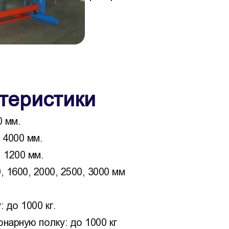
теристики
0 мм.
 4000 мм.
 1200 мм.
 1600, 2000, 2500, 3000 мм
 до 1000 кг.
нарную полку: до 1000 кг