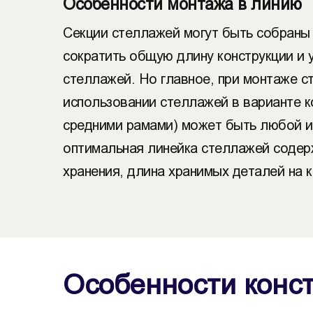
Особенности монтажа в линию
Секции стеллажей могут быть собраны
сократить общую длину конструкции и 
стеллажей. Но главное, при монтаже с
использовании стеллажей в варианте к
средними рамами) может быть любой и 
оптимальная линейка стеллажей содержи
хранения, длина хранимых деталей на 
Особенности конс