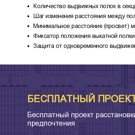
Количество выдвижных полок в секци
Шаг изменения расстояния между пол
Минимальное расстояние (просвет) м
Фиксатор положения выкатной полки 
Защита от одновременного выдвижен
БЕСПЛАТНЫЙ ПРОЕКТ 
Бесплатный проект расстановк
предпочтения