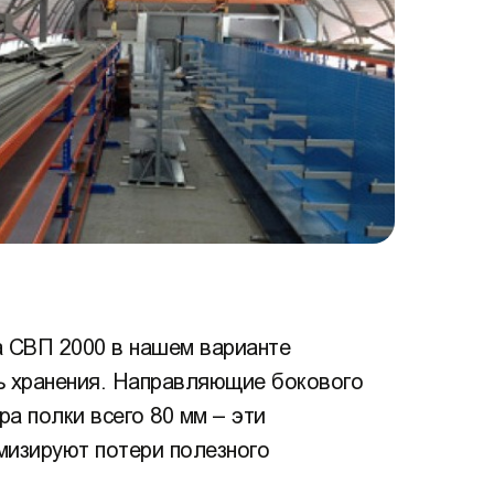
 СВП 2000 в нашем варианте
ь хранения. Направляющие бокового
ра полки всего 80 мм – эти
мизируют потери полезного