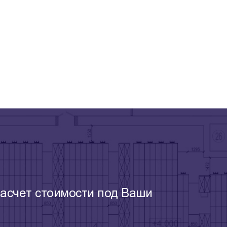
асчет стоимости под Ваши