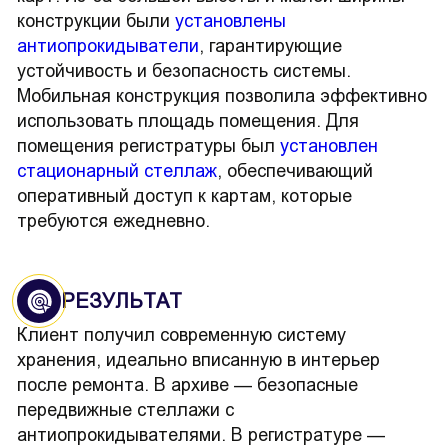
конструкции были
установлены
антиопрокидыватели
, гарантирующие
устойчивость и безопасность системы.
Мобильная конструкция позволила эффективно
использовать площадь помещения. Для
помещения регистратуры был
установлен
стационарный стеллаж
, обеспечивающий
оперативный доступ к картам, которые
требуются ежедневно.
РЕЗУЛЬТАТ
Клиент получил современную систему
хранения, идеально вписанную в интерьер
после ремонта. В архиве — безопасные
передвижные стеллажи с
антиопрокидывателями. В регистратуре —