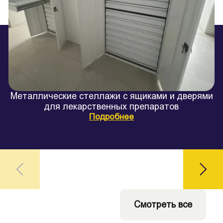
Металлические стеллажи с ящиками и дверями
для лекарственных препаратов
Подробнее
Смотреть все