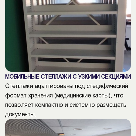
МОБИЛЬНЫЕ СТЕЛЛАЖИ С УЗКИМИ СЕКЦИЯМИ
Стеллажи адаптированы под специфический
формат хранения (медицинские карты), что
позволяет компактно и системно размещать
документы.