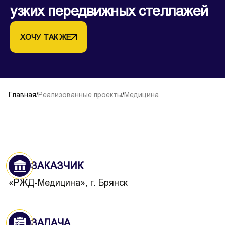
узких передвижных стеллажей
ХОЧУ ТАК ЖЕ
Главная
/
Реализованные проекты
/
Медицина
ЗАКАЗЧИК
«РЖД-Медицина», г. Брянск
ЗАДАЧА