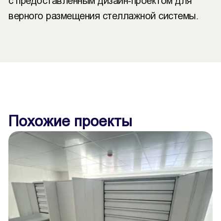
с предоставленным дизайн-проектом для
верного размещения стеллажной системы.
Похожие проекты