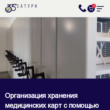
0
Организация хранения
медицинских карт с помощью