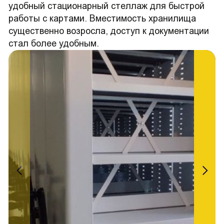
удобный стационарный стеллаж для быстрой
работы с картами. Вместимость хранилища
существенно возросла, доступ к документации
стал более удобным.