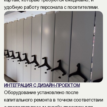
удобную работу персонала с посетителями.
ИНТЕГРАЦИЯ С ДИЗАЙН-ПРОЕКТОМ
Оборудование установлено после
капитального ремонта в точном соответствии