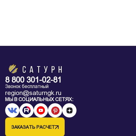
8 800 301-02-81
Звонок бесплатный
region@saturngk.ru
МЫ В СОЦИАЛЬНЫХ СЕТЯХ:
ЗАКАЗАТЬ РАСЧЕТ