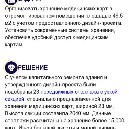
Организовать хранение медицинских карт в
отремонтированном помещении площадью 46,5
м2 с учетом предоставленного дизайн-проекта.
Установить современные системы хранения,
обеспечив удобный доступ к медицинским
картам.
РЕШЕНИЕ
С учетом капитального ремонта здания и
утвержденного дизайн-проекта были
подобраны 23
передвижных стеллажа с узкой
секцией
, специально предназначенной для
хранения медицинских карт, шириной 23 мм.
Высота секции составила 2040 мм. Данные
стеллажи рассчитаны на хранение более 15 000
карт. Из-за большой высоты и малой ширины