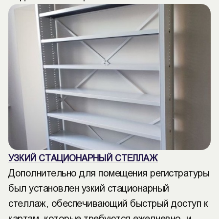
УЗКИЙ СТАЦИОНАРНЫЙ СТЕЛЛАЖ
Дополнительно для помещения регистратуры
был установлен узкий стационарный
стеллаж, обеспечивающий быстрый доступ к
картам, которые требуются ежедневно, и