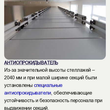
АНТИОПРОКИДЫВАТЕЛЬ
Из-за значительной высоты стеллажей –
2040 мм и при малой ширине секций были
установлены
специальные
антиопрокидыватели
, обеспечивающие
устойчивость и безопасность персонала при
выдвижении секций.