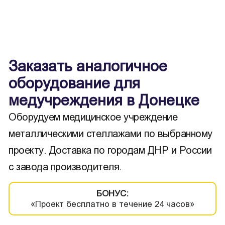
Заказать аналогичное
оборудование для
медучреждения в Донецке
Оборудуем медицинское учреждение
металлическими стеллажами по выбранному
проекту. Доставка по городам ДНР и России
с завода производителя.
БОНУС:
«Проект бесплатно в течение 24 часов»