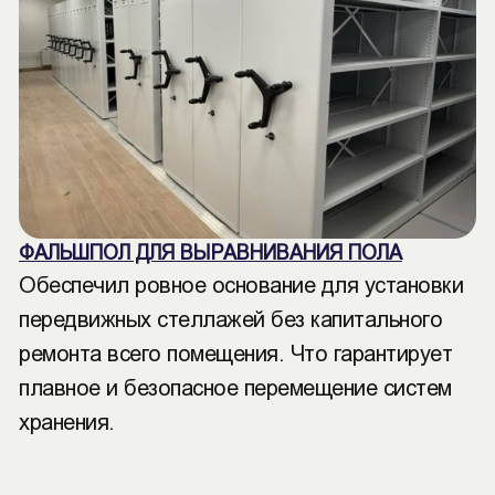
ФАЛЬШПОЛ ДЛЯ ВЫРАВНИВАНИЯ ПОЛА
Обеспечил ровное основание для установки
передвижных стеллажей без капитального
ремонта всего помещения. Что гарантирует
плавное и безопасное перемещение систем
хранения.