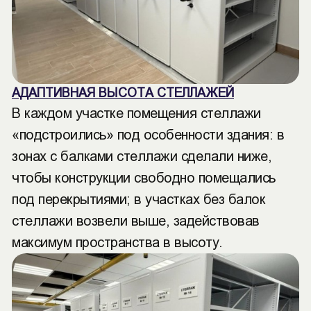
АДАПТИВНАЯ ВЫСОТА СТЕЛЛАЖЕЙ
В каждом участке помещения стеллажи
«подстроились» под особенности здания: в
зонах с балками стеллажи сделали ниже,
чтобы конструкции свободно помещались
под перекрытиями; в участках без балок
стеллажи возвели выше, задействовав
максимум пространства в высоту.