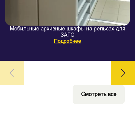
Мобильные архивные шкафы на рельсах для
ЗАГС
Подробнее
Смотреть все