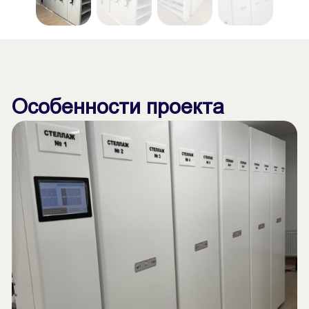
Особенности проекта