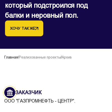
который подстроился под
балки и неровный пол.
ХОЧУ ТАК ЖЕ
Главная
/
Реализованные проекты
/
Архив
ЗАКАЗЧИК
ООО "ГАЗПРОМНЕФТЬ - ЦЕНТР".