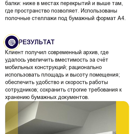
балки: ниже в местах перекрытий и выше там,
где пространство позволяет. Использованы
полочные стеллажи под бумажный формат А4.
РЕЗУЛЬТАТ
Клиент получил современный архив, где
удалось увеличить вместимость за счёт
мобильных конструкций; рационально
использовать площадь и высоту помещения;
обеспечить удобство и скорость работы
сотрудников; сохранить строгие требования к
хранению бумажных документов.