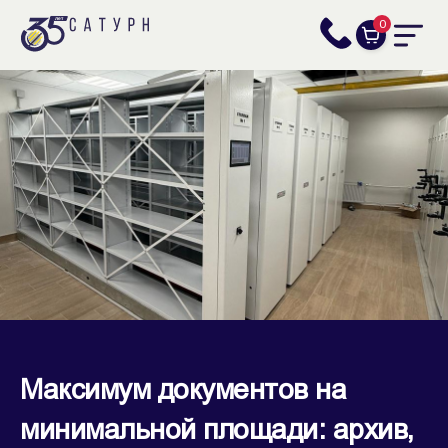
0
Максимум документов на
минимальной площади: архив,