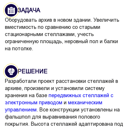
ЗАДАЧА
Оборудовать архив в новом здании. Увеличить
вместимость по сравнению со старыми
стационарными стеллажами, учесть
ограниченную площадь, неровный пол и балки
на потолке.
РЕШЕНИЕ
Разработали проект расстановки стеллажей в
архиве, произвели и установили систему
хранения на базе
передвижных стеллажей с
электронным приводом
и
механическим
управлением
. Все конструкции установлены на
фальшпол для выравнивания полового
покрытия. Высота стеллажей адаптирована под