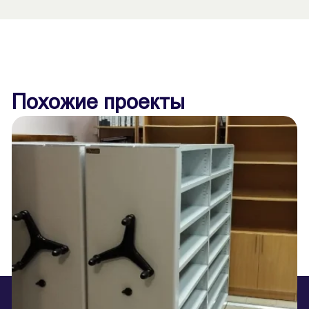
Похожие проекты