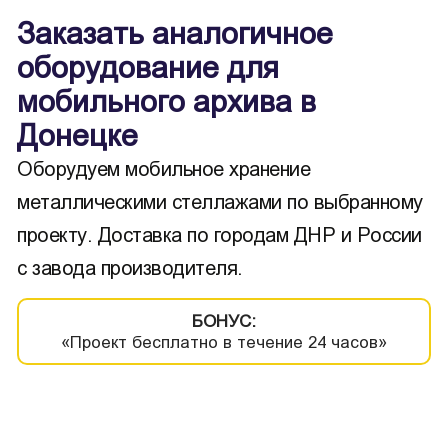
Заказать аналогичное
оборудование для
мобильного архива в
Донецке
Оборудуем мобильное хранение
металлическими стеллажами по выбранному
проекту. Доставка по городам ДНР и России
с завода производителя.
БОНУС:
«Проект бесплатно в течение 24 часов»